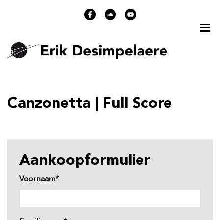
Canzonetta | Full Score
Aankoopformulier
Voornaam*