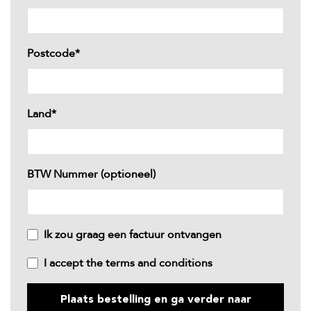
Postcode*
Land*
BTW Nummer (optioneel)
Ik zou graag een factuur ontvangen
I accept the
terms and conditions
Plaats bestelling en ga verder naar